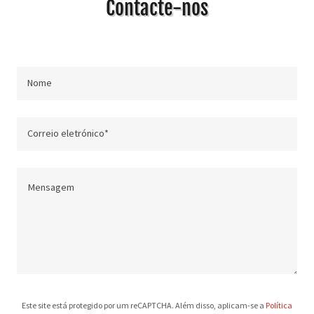
Contacte-nos
Nome
Correio eletrónico*
Este site está protegido por um reCAPTCHA. Além disso, aplicam-se a
Política